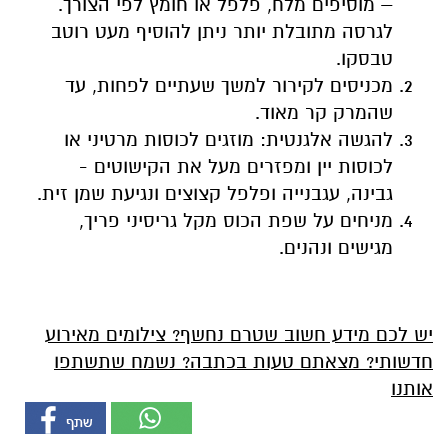
– מוסיפים מלח, פלפל או חומץ לפי הצורך.
לגרסה מתובלת יותר ניתן להוסיף מעט רוטב
טבסקו.
מכניסים לקירור למשך שעתיים לפחות, עד
שהמרק קר מאוד.
להגשה אלגנטית: מוזגים לכוסות מרטיני או
לכוסות יין ומפזרים מעל את הקישוטים -
גבינה, עגבנייה ופלפל קצוצים ונגיעת שמן זית.
מניחים על שפת הכוס מקל גריסיני פריך,
מגישים ונהנים.
יש לכם מידע חשוב שטרם נחשף? צילומים מאירוע
חדשותי? מצאתם טעות בכתבה? נשמח שתשתפו
אותנו