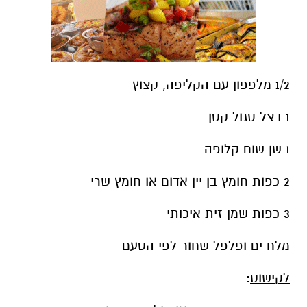
1/2 מלפפון עם הקליפה, קצוץ
1 בצל סגול קטן
1 שן שום קלופה
2 כפות חומץ בן יין אדום או חומץ שרי
3 כפות שמן זית איכותי
מלח ים ופלפל שחור לפי הטעם
לקישוט
: