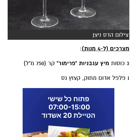
צילום הדס ניצן
מצרכים (ל-4 מנות)
:
3 כוסות
מיץ עגבניות "פרימור"
קר (750 מ"ל)
1 פלפל אדום מתוק, קצוץ גס