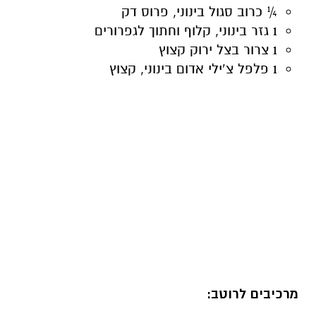
¼ כרוב סגול בינוני, פרוס דק
1 גזר בינוני, קלוף וחתוך לגפרורים
1 צרור בצל ירוק קצוץ
1 פלפל צ’ילי אדום בינוני, קצוץ
מרכיבים לרוטב: