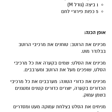
1 ביצה (גודל M)
5 כפות פירורי לחם
אופן הכנה:
מכינים את הרוטב: טוחנים את מרכיבי הרוטב
בבלנדר מוט.
מכינים את הסלט: שמים בקערה את כל מרכיבי
הסלט, שופכים מעל את הרוטב ומערבבים.
מכינים את כדורי הטונה: מערבבים את כל מרכיבי
הכדורים בקערה, יוצרים כדורים קטנים ומטגנים
בשמן עמוק.
מניחים את הסלט בצלחת עמוקה מעט ומסדרים