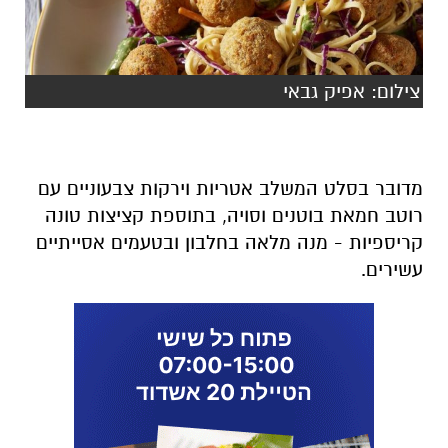
צילום: אפיק גבאי
מדובר בסלט המשלב אטריות וירקות צבעוניים עם
רוטב חמאת בוטנים וסויה, בתוספת קציצות טונה
קריספיות - מנה מלאה בחלבון ובטעמים אסייתיים
עשירים.