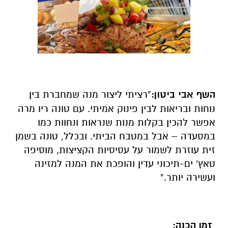
השף אבי ביטון:
“רציתי ליצור מנה שמחברת בין
נוחות ובריאות לבין פינוק אמיתי. עם טונה ריו מרה
אפשר להכין בקלות מנות שנראות ונחוות כמו
במסעדה – אבל במטבח הביתי. ובכלל, טונה בשמן
זית עוזרת לשמור על עסיסיות הקציצות, מוסיפה
טאץ' ים-תיכוני עדין והופכת את המנה למזינה
ועשירה יותר.”
זמן הכנה: