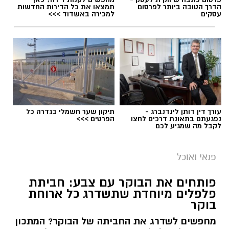
הדרך הטובה ביותר לפרסום
תמצאו את כל הדירות החדשות
עסקים
למכירה באשדוד >>>
עורך דין דותן לינדנברג -
תיקון שער חשמלי בגדרה כל
נפגעתם בתאונת דרכים לחצו
הפרטים >>>
לקבל מה שמגיע לכם
פנאי ואוכל
פותחים את הבוקר עם צבע: חביתת
פלפלים מיוחדת שתשדרג כל ארוחת
בוקר
מחפשים לשדרג את החביתה של הבוקר? המתכון