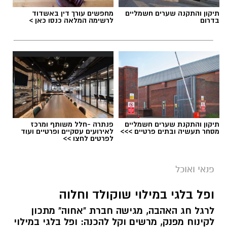
תיקון והתקנה שערים חשמליים
מחפשים עורך דין באשדוד
בדרום
לרשימה המלאה כנסו כאן >
תיקון והתקנת שערים חשמליים
פנתרה -חלל משותף ומרכז
מסחר תעשיה ובתים פרטיים >>>
לאירועים עסקיים ופרטיים ועוד
לפרטים לחצו >>
פנאי ואוכל
ופל בלגי במילוי שוקולד וחלוה
לרגל חג האהבה, מגישה חברת "אחוה" מתכון
לקינוח מפנק, מרשים וקל להכנה: ופל בלגי במילוי