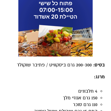
בסיס:
200-300 גרם ביסקוויט / פתיבר שוקולד
מרנג
:
4 חלבונים
150 גרם אגוזי מלך
110 גרם סוכר