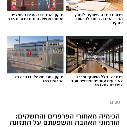
פרסום כתבה שיווקית לעסק -
תיקון והתקנת שערים חשמליים
הדרך הטובה ביותר לפרסום
מסחר תעשיה ובתים פרטיים >>>
עסקים
פנתרה -חלל משותף ומרכז
תיקון שער חשמלי בגדרה כל
לאירועים עסקיים ופרטיים ועוד
הפרטים >>>
לפרטים לחצו >>
נשים
הכימיה מאחורי הפרפרים והחשקים:
הורמוני האהבה והשפעתם על התזונה