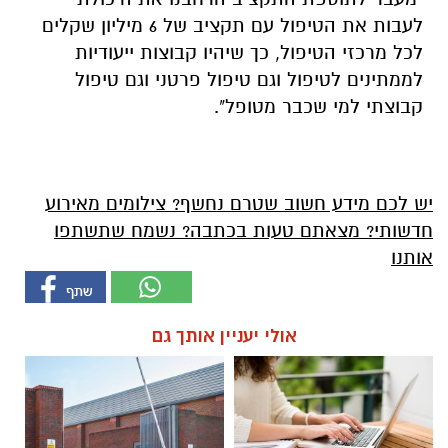
לעבות את הטיפול עם תקציב של 6 מיליון שקלים
לכל מרכזי הטיפול, כך שיהיו קבוצות ייעודיות
לממתינים לטיפול וגם טיפול פרטני וגם טיפול
קבוצתי למי שכבר מטופל".
יש לכם מידע חשוב שטרם נחשף? צילומים מאירוע
חדשותי? מצאתם טעות בכתבה? נשמח שתשתפו
אותנו
אולי יעניין אותך גם