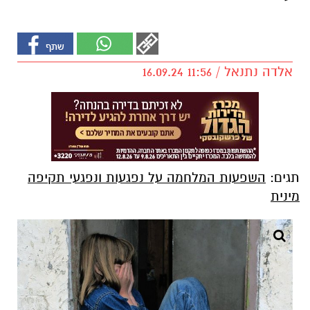
אלדה נתנאל / 11:56 16.09.24
תגים:
השפעות המלחמה על נפגעות ונפגעי תקיפה
מינית