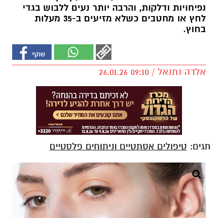
נפיחויות ודלקות, והרבה יותר נעים ללבוש בגדי
לחץ או מחטבים כשלא מזיעים ב-35 מעלות
בחוץ.
אלדה נתנאל / 09:10 26.01.26
תגים:
טיפולים אסתטיים וניתוחים פלסטיים