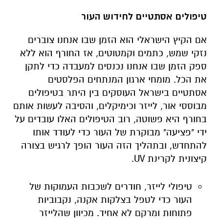
טיפולים אסתטיים לחידוש העור
אם הקיץ הישראלי הוא הזמן שבו אנחנו צוברים
נזקי שמש, כתמים וקמטוטים, אז החורף הוא ללא
ספק הזמן שבו אנחנו נכנסים למעבדה כדי לתקן
את הכל. מומחי ארגון המנתחים הפלסטים
אסתטיים בישראל העוסקים בין היתר בטיפולים
מבוססי אור, לייזר וכימיקלים, והסיבה לעשות אותם
בחורף היא פשוטה, רוב הטיפולים האלו עובדים על
ידי "פציעה" מבוקרת של העור כדי לעודד אותו
להתחדש, ובתהליך הזה העור הופך לרגיש בצורה
קיצונית לקרינת
UV.
טיפולי לייזר, חודרים לשכבות העמוקות של
העור כדי לטפל בצלקות אקנה, נקבוביות
פתוחות ומרקם לא אחיד. מכיוון שהלייזר