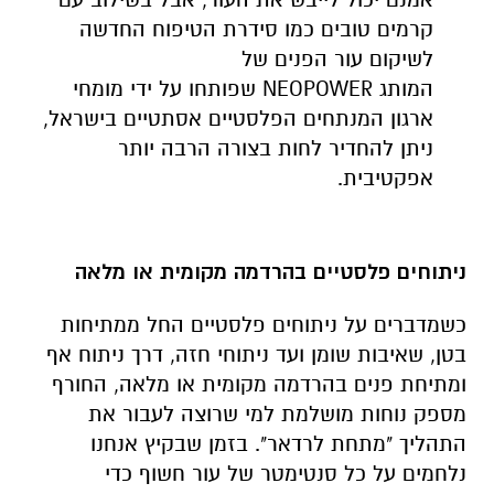
קרמים טובים כמו סידרת הטיפוח החדשה
לשיקום עור הפנים של
המותג
NEOPOWER
שפותחו על ידי מומחי
ארגון המנתחים הפלסטיים אסתטיים בישראל,
ניתן להחדיר לחות בצורה הרבה יותר
אפקטיבית.
ניתוחים פלסטיים בהרדמה מקומית או מלאה
כשמדברים על ניתוחים פלסטיים החל ממתיחות
בטן, שאיבות שומן ועד ניתוחי חזה, דרך ניתוח אף
ומתיחת פנים בהרדמה מקומית או מלאה, החורף
מספק נוחות מושלמת למי שרוצה לעבור את
התהליך "מתחת לרדאר". בזמן שבקיץ אנחנו
נלחמים על כל סנטימטר של עור חשוף כדי