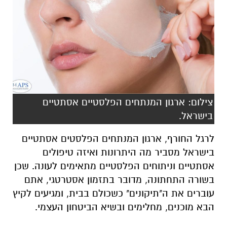
צילום: ארגון המנתחים הפלסטיים אסתטיים
בישראל.
לרגל החורף, ארגון המנתחים הפלסטים אסתטיים
בישראל מסביר מה היתרונות ואיזה טיפולים
אסתטיים וניתוחים הפלסטיים מתאימים לעונה.
שכן
בשורה התחתונה, מדובר בתזמון אסטרטגי, אתם
עוברים את ה"תיקונים" כשכולם בבית, ומגיעים לקיץ
הבא מוכנים, מחלימים ובשיא הביטחון העצמי.