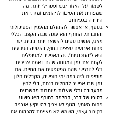
לשמור על האזור יבש וסטרילי יותר, מה
שמפחית את הסיכון לזיהומים ומזרז את
הירידה בנפיחות.
בנוסף, אי אפשר להתעלם מהעניין הפסיכולוגי
והחברתי. החורף הוא עונה שבה הקצב הכללי
מאט, אנשים נוטים להישאר יותר בבית, יש
פחות אירועים נוצצים בחוץ, והנטייה הטבעית
היא ל"התכנסות". זה מאפשר למטופלים
לקחת את זמן המנוחה שהם באמת צריכים
בלי להרגיש שהם מפספסים את החיים. אם
מוסיפים לזה כמה ימי חופשה, מקבלים חלון
זמן שבו אפשר להחלים בנחת, בלי לחץ
מהעבודה ובלי שאלות מיותרות מהשכנים.
בסופו של דבר, החלמה בחורף היא פשוט
פחות מאמץ. הגוף לא צריך להשקיע אנרגיה
בקירור עצמי, השמש לא מאיימת להכהות את