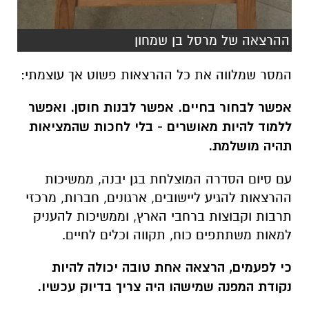
ההרצאה של מרסל בן שמחון
המסר שמלווה את כל ההרצאות פשוט אך עוצמתי
:
אפשר לבחור בחיים. אפשר לבנות חוסן. ואפשר
ללמוד להיות מאושרים - בלי לחכות שהמציאות
תהיה מושלמת
.
עם סיום הסדרה המוצלחת בגן יבנה, ממשיכות
ההרצאות להגיע ליישובים, ארגונים, חברות, מרכזי
תרבות וקבוצות ברחבי הארץ, וממשיכות להעניק
למאות משתתפים כוח, תקווה וכלים לחיים
.
כי לפעמים, הרצאה אחת טובה יכולה להיות
נקודת המפנה שמישהו היה צריך בדיוק עכשיו
.