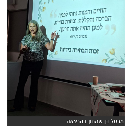
מרסל בן שמחון בהרצאה