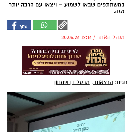
במשתתפים שבאו לשמוע – ויצאו עם הרבה יותר
מזה.
מנהל האתר / 12:16 30.06.26
תגים:
הרצאות
,
מרסל בן שמחון