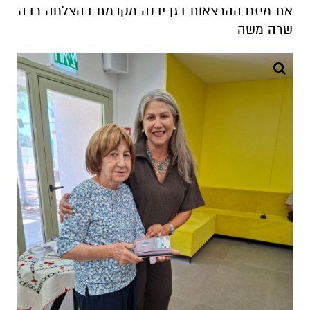
את מיזם ההרצאות בגן יבנה מקדמת בהצלחה רבה
שרה משה