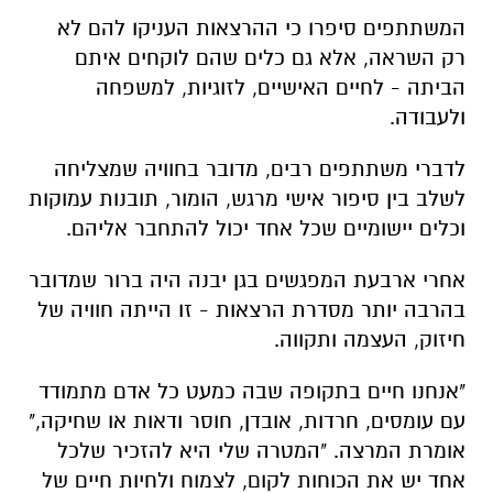
המשתתפים סיפרו כי ההרצאות העניקו להם לא
רק השראה, אלא גם כלים שהם לוקחים איתם
הביתה - לחיים האישיים, לזוגיות, למשפחה
ולעבודה
.
לדברי משתתפים רבים, מדובר בחוויה שמצליחה
לשלב בין סיפור אישי מרגש, הומור, תובנות עמוקות
וכלים יישומיים שכל אחד יכול להתחבר אליהם
.
אחרי ארבעת המפגשים בגן יבנה היה ברור שמדובר
בהרבה יותר מסדרת הרצאות - זו הייתה חוויה של
חיזוק, העצמה ותקווה
.
"
אנחנו חיים בתקופה שבה כמעט כל אדם מתמודד
עם עומסים, חרדות, אובדן, חוסר ודאות או שחיקה,"
אומרת המרצה. "המטרה שלי היא להזכיר שלכל
אחד יש את הכוחות לקום, לצמוח ולחיות חיים של