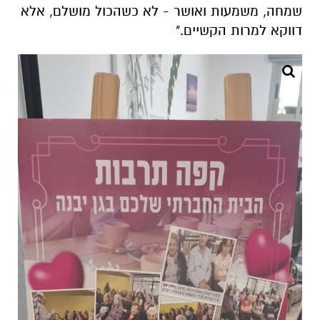
שמחה, משמעות ואושר - לא כשהכול מושלם, אלא
דווקא למרות הקשיים
."