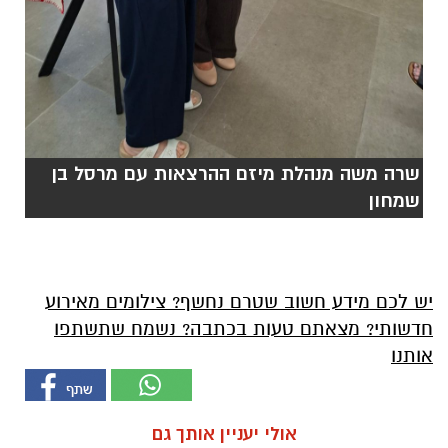
שרה משה מנהלת מיזם ההרצאות עם מרסל בן
שמחון
יש לכם מידע חשוב שטרם נחשף? צילומים מאירוע
חדשותי? מצאתם טעות בכתבה? נשמח שתשתפו
אותנו
אולי יעניין אותך גם