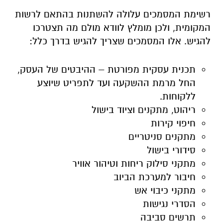
רשימת המסמכים עלולה להשתנות בהתאם לרשות
המקומית, ולכן מומלץ לוודא מולם מה תצטרכו
להגיש. אלו המסמכים שצריך להגיש בדרך כלל:
תכנית עסקית מפורטת – ההיבטים של העסק,
החל מרמת ההשקעה ועד לתפריט שיוצע
ללקוחות.
ריהוט, מתקנים וציוד בישול
חיפוי קירות
מתקנים סניטריים
סידורי בישול
מתקני סילוק ריחות וטיהור אוויר
חיבור למערכת הביוב
מתקני כיבוי אש
הסדרי נגישות
תרשים סביבה