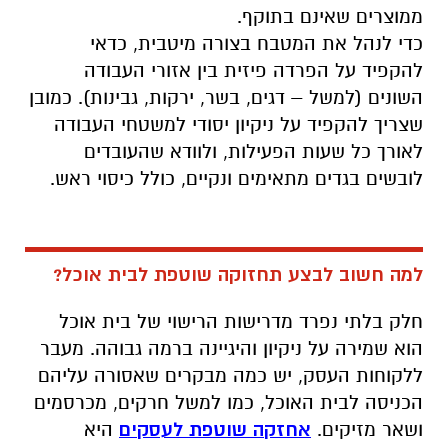
ממוצרים שאינם בתוקף.
כדי לנהל את המטבח בצורה מיטבית, כדאי
להקפיד על הפרדה פיזית בין אזורי העבודה
השונים (למשל – דגים, בשר, ירקות, גבינות). כמובן
שצריך להקפיד על ניקיון יסודי למשטחי העבודה
לאורך כל שעות הפעילות, ולוודא שהעובדים
לובשים בגדים מתאימים ונקיים, כולל כיסוי ראש.
למה חשוב לבצע תחזוקה שוטפת לבית אוכל?
חלק בלתי נפרד מדרישות הרישוי של בית אוכל
הוא שמירה על ניקיון והיגיינה ברמה גבוהה. מעבר
ללקוחות העסק, יש כמה מבקרים שאסורה עליהם
הכניסה לבית האוכל, כמו למשל חרקים, מכרסמים
ושאר מזיקים.
אחזקה שוטפת לעסקים
היא