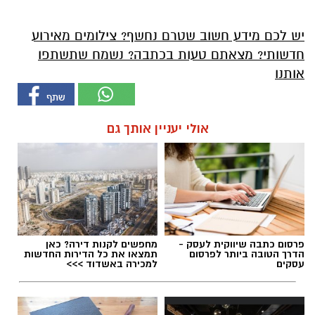
יש לכם מידע חשוב שטרם נחשף? צילומים מאירוע
חדשותי? מצאתם טעות בכתבה? נשמח שתשתפו
אותנו
אולי יעניין אותך גם
פרסום כתבה שיווקית לעסק -
מחפשים לקנות דירה? כאן
הדרך הטובה ביותר לפרסום
תמצאו את כל הדירות החדשות
עסקים
למכירה באשדוד >>>