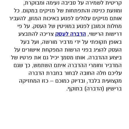
קריטית לשמירה על סביבה נעימה ומבוקרת,
ומונעת כניסה והתפתחות של מזיקים במקום. כל
אותם מזיקים עלולים לפגוע באיכות המזון, להעביר
מחלות וכמובן לפגוע במוניטין של העסק. על פי
דרישות הרישוי,
הדברה לעסק
צריכה להתבצע
באופן תקופתי על ידי מדביר מורשה, ועל בעל
העסק להציג בפני הרשות המפקחת אישורים על
ביצוע ההדברה. אותו מסמך יכיל גם את פרטיו של
המדביר וחומרי ההדברה איתם השתמש, כך שגם
עליכם חלה החובה לבחור בחברת הדברה
מקצועית בלבד, ובדיוק כמוכם – כזו המחזיקה
ברישיון (הדברה) בתוקף.