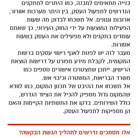
בנייה מתאימים למבנה, כמו היתרים למתקנים
הנדרשים לתפעול העסק, בין היתר מערכות אוורור,
ארובות וגגונים. אל תשכחו לבדוק מה שעות
הפעילות המוצעות על ידי החוק העירוני, כך שאתם
עומדים בתקנים ולא מפעילים את העסק בשעות
אסורות.
מעבר לזה יש לפנות לאגף רישוי עסקים ברשות
המקומית, לקבלת מידע מפורט על דרישות הוצאת
הרישיון. ייתכן שתצטרכו אישורים נוספים כמו
משרד הבריאות, המשטרה וכיבוי אש.
אל תשכחו את ההיבט של תכנון המקום, כמו לוודא
שהמקום גדול מספיק להכיל את הציוד הנדרש,
כולל השירותים. בדקו את התשתיות הקיימות והאם
הן מספיקות לתפעול העסק.
אלו מסמכים נדרשים לתהליך הגשת הבקשה?