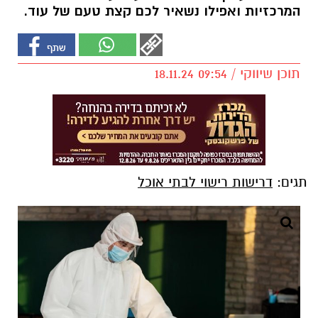
המרכזיות ואפילו נשאיר לכם קצת טעם של עוד.
תוכן שיווקי / 09:54 18.11.24
תגים:
דרישות רישוי לבתי אוכל