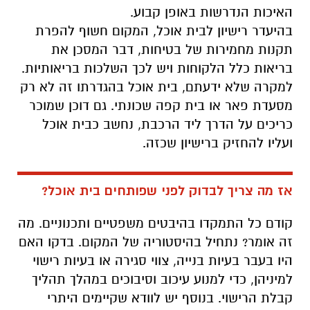
האיכות הנדרשות באופן קבוע.
בהיעדר רישיון לבית אוכל, המקום חשוף להפרת
תקנות מחמירות של בטיחות, דבר המסכן את
בריאות כלל הלקוחות ויש לכך השלכות בריאותיות.
למקרה שלא ידעתם, בית אוכל בהגדרתו זה לא רק
מסעדת פאר או בית קפה שכונתי. גם דוכן שמוכר
כריכים על הדרך ליד הרכבת, נחשב כבית אוכל
ועליו להחזיק ברישיון שכזה.
אז מה צריך לבדוק לפני שפותחים בית אוכל?
קודם כל התמקדו בהיבטים משפטיים ותכנוניים. מה
זה אומר? נתחיל בהיסטוריה של המקום. בדקו האם
היו בעבר בעיות בנייה, צווי סגירה או בעיות רישוי
למיניהן, כדי למנוע עיכוב וסיבוכים במהלך תהליך
קבלת הרישוי. בנוסף יש לוודא שקיימים היתרי