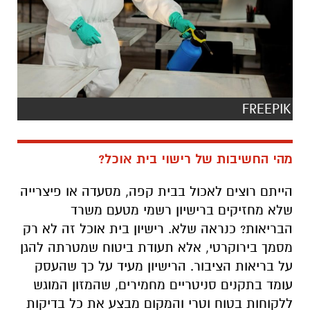
FREEPIK
מהי החשיבות של רישוי בית אוכל?
הייתם רוצים לאכול בבית קפה, מסעדה או פיצרייה
שלא מחזיקים ברישיון רשמי מטעם משרד
הבריאות? כנראה שלא. רישיון בית אוכל זה לא רק
מסמך בירוקרטי, אלא תעודת ביטוח שמטרתה להגן
על בריאות הציבור. הרישיון מעיד על כך שהעסק
עומד בתקנים סניטריים מחמירים, שהמזון המוגש
ללקוחות בטוח וטרי והמקום מבצע את כל בדיקות