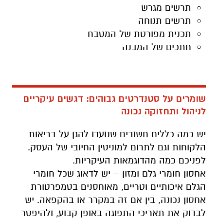
תרשים מגרש
תרשים תנוחה
תכנית מפורטת של המטבח
חתכים של המבנה
שומרים על סטנדרטים גבוהים: דגשים עיקריים
לניהול ותחזוקה נכונה
יש כמה כללים חשובים שנועדו להגן על בריאות
הלקוחות וגם לתרום למוניטין החיובי של העסק.
לפניכם כמה מהדוגמאות העיקריות.
אחסון חומרי גלם ומזון – יש לדאוג שכל חומרי
הגלם איכותיים וטריים, מאוחסנים בטמפרטורת
אחסון נכונה, בין אם זה במקרר או בהקפאה. יש
לבדוק את תאריכי התפוגה באופן קבוע, ולהיפטר