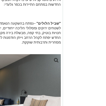
החדשות במתחם התיירות בכפר גלעדי:
"שביל הלולים"
לשטחים ירוקים ומסלולי הליכה ייחודיים,
חנויות בוטיק, בתי קפה, מבשלת בירה מקומי
החדש יפתח לקהל הרחב וייתן הזדמנות לי
מסחרית ותרבותית שוקקת.