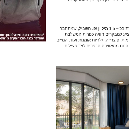
–נפתח בהשקעה הנאמדת בכ – 1.5 מיליון ₪. השביל, שמתחבר
 יציע למבקרים חוויה כפרית המשלבת
ת, פיצרייה, גלריות אומנות ועוד. המיזם
הנות מהאווירה הכפרית לצד פעילות