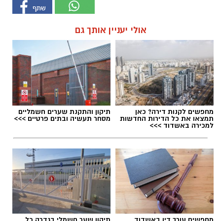
אולי יעניין אותך גם
מחפשים לקנות דירה? כאן
תיקון והתקנת שערים חשמליים
תמצאו את כל הדירות החדשות
מסחר תעשיה ובתים פרטיים >>>
למכירה באשדוד >>>
מחפשים עורך דין באשדוד
תיקון שער חשמלי בגדרה כל