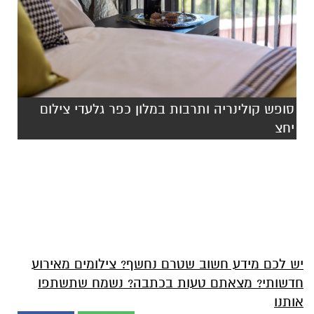
סופש קולינריה ותרבות במלון כפר גלעדי צילום
יחצ
יש לכם מידע חשוב שטרם נחשף? צילומים מאירוע
חדשותי? מצאתם טעות בכתבה? נשמח שתשתפו
אותנו