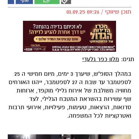
תוכן שיווקי / 09:26 01.09.25
תגים:
מלון כפר גלעדי
במהלך הסופ"ש, שיערך 3 ימים, מיום חמישי ה 25
לספטמבר עד שבת ה 27 לספטמבר, ייהנו האורחים
מחוויה משולבת של אירוח גלילי מוקפד, ארוחות
שף עשירות בהשראת המטבח הגלילי, לצד
סדנאות, הרצאות, טעימות, פעילויות, אירועי תרבות
ואטרקציות לכל המשפחה.