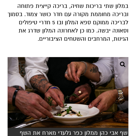
במלון שתי בריכות שחיה, בריכה קייצית פתוחה
ובריכה מחוממת מקורה עם חדר כושר צמוד. בסמוך
לבריכה ממוקם ספא המלון ובו 5 חדרי טיפולים
וסאונה יבשה. כמו כן לאחרונה המלון שדרג את
הגינות, המרחבים והשטחים הציבוריים.
שף אבי כהן ממלון כפר גלעדי מארח את השף