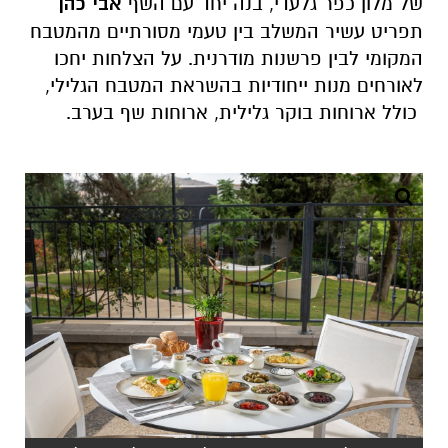
של מלון כפר גלעדי, בנה יחד עם השף
אבי כהן
תפריט עשיר המשלב בין טעמי מסורתיים מהמטבח
המקומי לבין פרשנות מודרנית. על הצלחות יחכו
לאורחים מנות ייחודיות בהשראת המטבח הגלילי,
כולל ארוחות בוקר גלילית, ארוחות שף בערב.