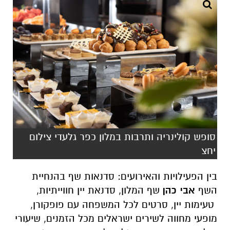
סופש קולינריה ותרבות במלון כפר גלעדי צילום
יחצ
בין הפעילויות והאירועים: סדנאות שף בהנחיית
השף
אבי כהן
שף המלון, סדנאת יין חווייתיות,
טעימות יין, סרטים לכל המשפחה עם פופקורן,
מופעי מחווה לשירים ישראלים מכל הזמנים, שיעורי