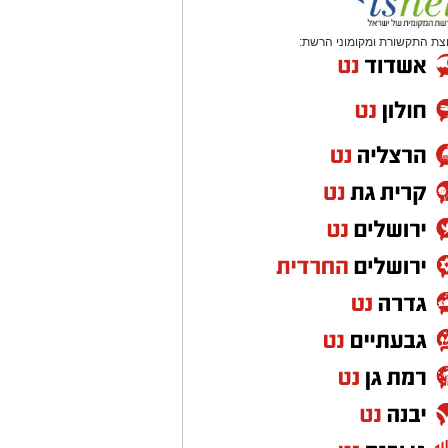
צת התקשורת ומקומוני הרשת: