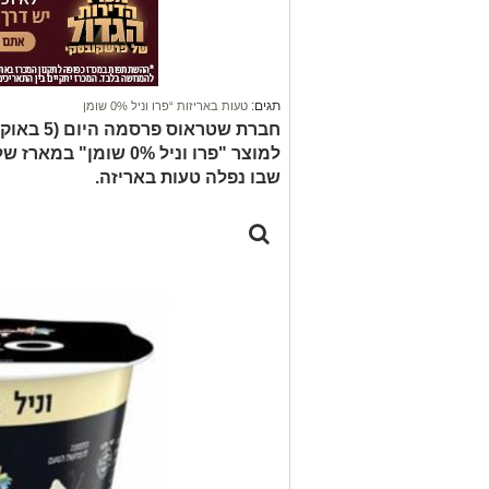
תגים:
טעות באריזות “פרו וניל 0% שומן
שבו נפלה טעות באריזה.