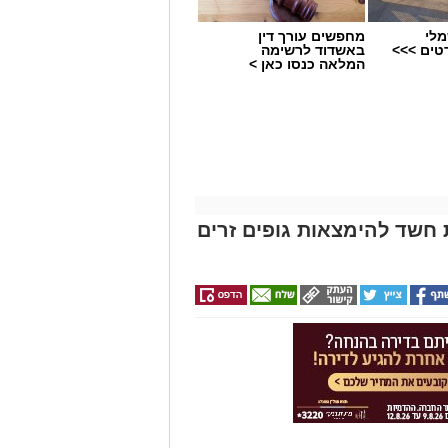
מלי
מחפשים עורך דין
טים >>>
באשדוד לרשימה
המלאה כנסו כאן >
חשד להימצאות גופים זרים