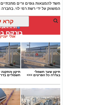
חשד להמצאות גופים זרים מתכתיים ב
המשווק על ידי רשת רמי לוי. בחברה 
קרא ע
אולי יעניי
תיקון שער חשמלי
תיקון והתקנה 
בגדרה כל הפרטים >>>
חשמליים בדרו