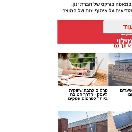
מאפה בורקס של חברת ינון,
מודיעים על איסוף יזום של המוצר
וד
ן אותך גם
שערים
פרסום כתבה שיווקית
ם
לעסק - הדרך הטובה
ביותר לפרסום עסקים