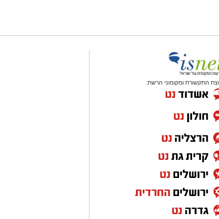
צת התקשורת ומקומוני הרשת: