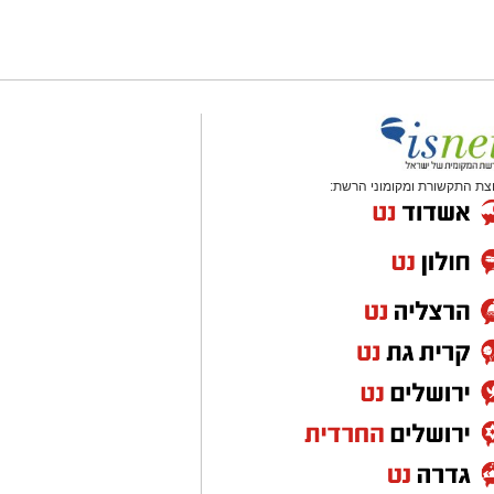
צת התקשורת ומקומוני הרשת: