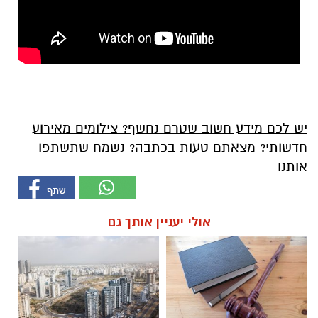
יש לכם מידע חשוב שטרם נחשף? צילומים מאירוע
חדשותי? מצאתם טעות בכתבה? נשמח שתשתפו
אותנו
אולי יעניין אותך גם