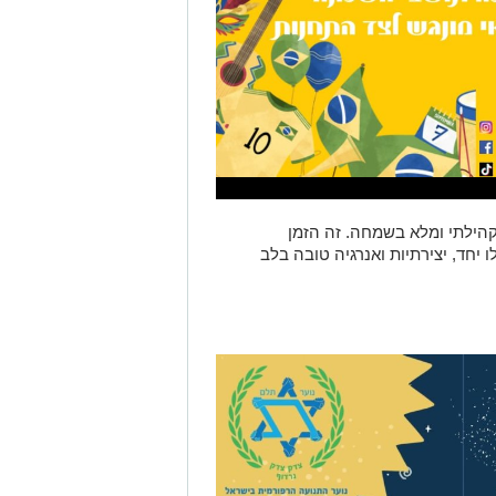
וני, קהילתי ומלא בשמחה. זה הזמן
יחד, יצירתיות ואנרגיה טובה בלב