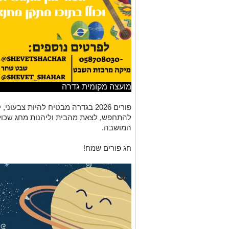
מועצה מקומית גדרה
פורים 2026 בגדרה מבטיח להיות צבע
להתחפש, לצאת מהבית וליהנות מחג שכולו 
המושבה.
חג פורים שמח!