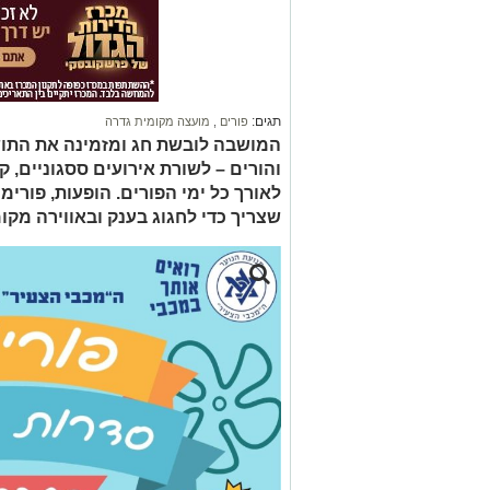
תגים:
פורים
,
מועצה מקומית גדרה
המושבה לובשת חג ומזמינה את התושב
והורים – לשורת אירועים ססגוניים, 
לאורך כל ימי הפורים. הופעות, פורימו
שצריך כדי לחגוג בענק ובאווירה מקו