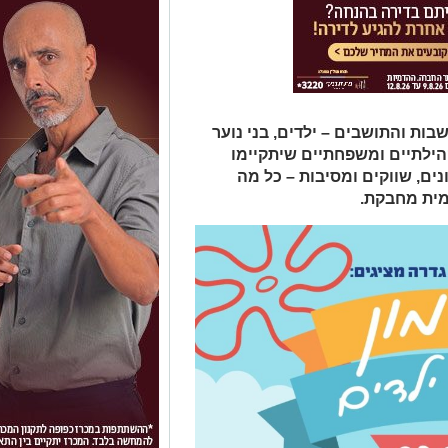
ות והתושבים – ילדים, בני נוער
קהילתיים ומשפחתיים שיתקיימו
נים, שווקים ומסיבות – כל מה
מית מחבקת.