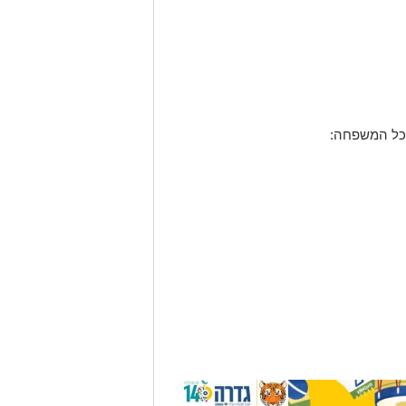
לכל המשפחה: