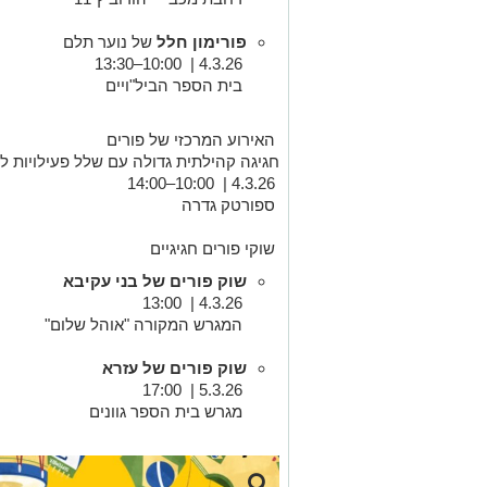
פורימון חלל
של נוער תלם
4.3.26 | 10:00–13:30
בית הספר הביל"ויים
האירוע המרכזי של פורים
חגיגה קהילתית גדולה עם שלל פעילויות 
4.3.26 | 10:00–14:00
ספורטק גדרה
שוקי פורים חגיגיים
שוק פורים של בני עקיבא
4.3.26 | 13:00
המגרש המקורה "אוהל שלום"
שוק פורים של עזרא
5.3.26 | 17:00
מגרש בית הספר גוונים