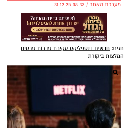
מערכת האתר / 08:33 31.12.25
תגים:
חדשים בנטפליקס סקירת סדרות סרטים
המלצות ביקורת