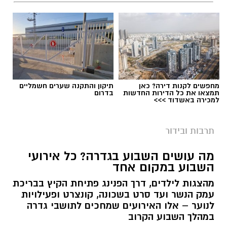
מחפשים לקנות דירה? כאן
תיקון והתקנה שערים חשמליים
תמצאו את כל הדירות החדשות
בדרום
למכירה באשדוד >>>
תרבות ובידור
מה עושים השבוע בגדרה? כל אירועי
השבוע במקום אחד
מהצגות לילדים, דרך הפנינג פתיחת הקיץ בבריכת
עמק הנשר ועד סרט בשכונה, קונצרט ופעילויות
לנוער – אלו האירועים שמחכים לתושבי גדרה
במהלך השבוע הקרוב