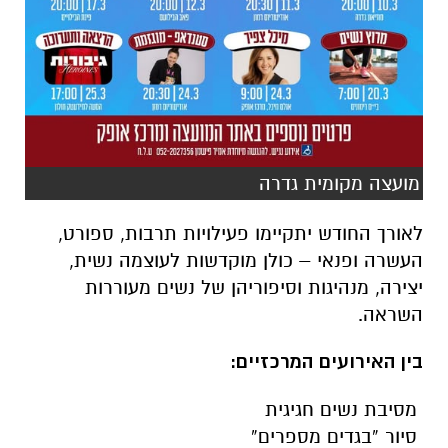
מועצה מקומית גדרה
לאורך החודש יתקיימו פעילויות תרבות, ספורט,
העשרה ופנאי – כולן מוקדשות לעוצמה נשית,
יצירה, מנהיגות וסיפוריהן של נשים מעוררות
השראה.
בין האירועים המרכזיים:
מסיבת נשים חגיגית
סיור “בגדים מספרים”