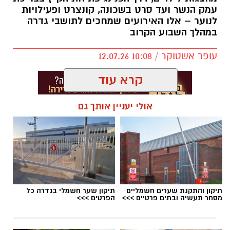
עמק הנשר ועד סרט בשכונה, קונצרט ופעילויות
לנוער – אלו האירועים שמחכים לתושבי גדרה
במהלך השבוע הקרוב
עופר אשטוקר / 10:08 12.07.26
קרא עוד
אולי יעניין אותך גם
תגים:
אירועי קיץ בגדרה
תיקון והתקנת שערים חשמליים
תיקון שער חשמלי בגדרה כל
מסחר תעשיה ובתים פרטיים >>>
הפרטים >>>