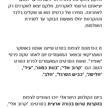
יציאתם הרשמי לאקרנים, חלקם יצאו לאקרנים רק
לאחרונה. מחירו של כרטיס הוא 10 שקלים בלבד
וההקרנות יחלו משעות הבוקר עד לסגירת
האולמות.
זו הזדמנות לצפות בסרט שייצג אותנו באוסקר
האמריקאי ובשאר המועמדים יום לאחר טקס פרסי
"אופיר". ששת הסרטים המועמדים לפרס הסרט
הטוב הם: "
קרוב אלי", "בנות כמונו", "עיד",
"חליסה", "כביש הסרגל", "חלב".
ביום הקולנוע הישראלי יזכו הצופים לצפות
בהקרנת טרום בכורה ארצית
בסרטים: "קרוב אלי",