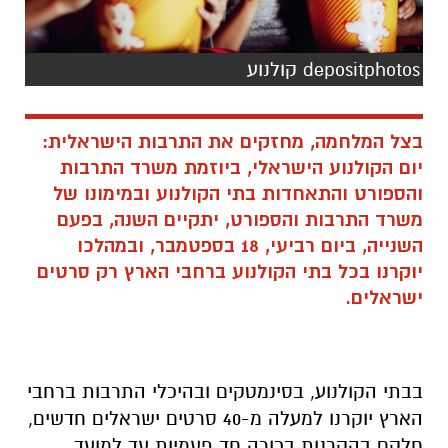
depositphotos קולנוע
בצל המלחמה, מחזקים את התרבות הישראלית:
יום הקולנוע הישראלי, ביוזמת משרד התרבות
והספורט והתאחדות בתי הקולנוע ובמימונו של
משרד התרבות והספורט, יתקיים השנה, בפעם
השנייה, ביום רביעי, 18 בספטמבר, ובמהלכו
יוקרנו בכל בתי הקולנוע ברחבי הארץ רק סרטים
ישראלים.
בבתי הקולנוע, בסינמטקים ובהיכלי התרבות ברחבי
הארץ יוקרנו למעלה מ-40 סרטים ישראלים חדשים,
חלקם בהקרנות בכורה חד פעמיות עד למועד