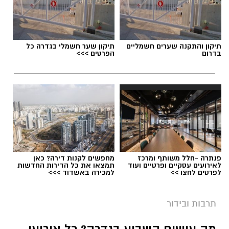
תיקון והתקנה שערים חשמליים
תיקון שער חשמלי בגדרה כל
בדרום
הפרטים >>>
פנתרה -חלל משותף ומרכז
מחפשים לקנות דירה? כאן
לאירועים עסקיים ופרטיים ועוד
תמצאו את כל הדירות החדשות
לפרטים לחצו >>
למכירה באשדוד >>>
תרבות ובידור