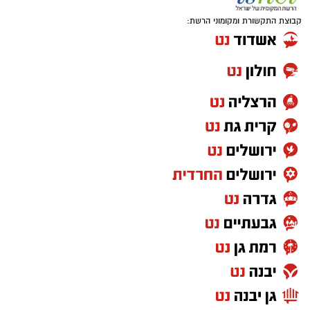
קבוצת התקשורת ומקומוני הרשת: