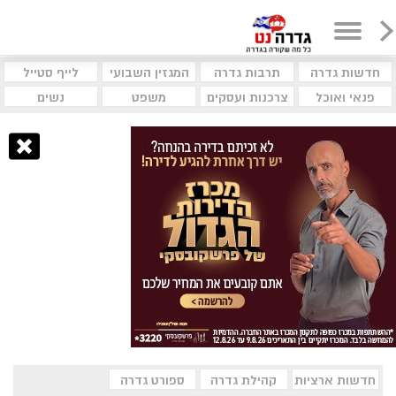
חדשות גדרה
תרבות גדרה
המגזין השבועי
לייף סטייל
פנאי ואוכל
צרכנות ועסקים
משפט
נשים
חדשות ארציות
קהילת גדרה
ספורט גדרה